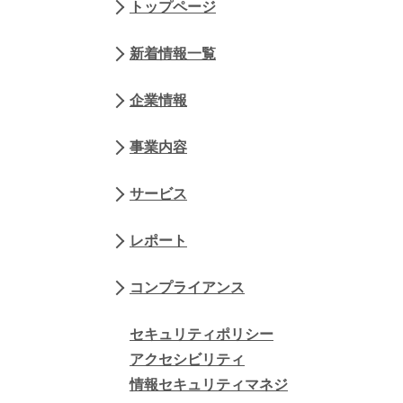
トップページ
新着情報一覧
企業情報
事業内容
サービス
レポート
コンプライアンス
セキュリティポリシー
アクセシビリティ
情報セキュリティマネジ