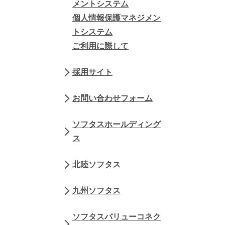
メントシステム
個人情報保護マネジメン
トシステム
ご利用に際して
採用サイト
お問い合わせフォーム
ソフタスホールディング
ス
北陸ソフタス
九州ソフタス
ソフタスバリューコネク