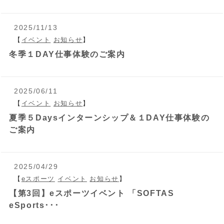
2025/11/13
【
イベント
お知らせ
】
冬季１DAY仕事体験のご案内
2025/06/11
【
イベント
お知らせ
】
夏季５Daysインターンシップ＆１DAY仕事体験の
ご案内
2025/04/29
【
eスポーツ
イベント
お知らせ
】
【第3回】eスポーツイベント 「SOFTAS
eSports･･･