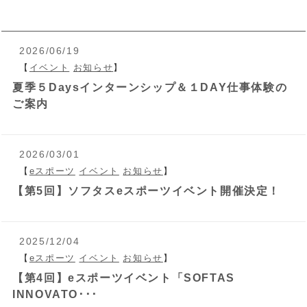
2026/06/19
【
イベント
お知らせ
】
夏季５Daysインターンシップ＆１DAY仕事体験の
ご案内
2026/03/01
【
eスポーツ
イベント
お知らせ
】
【第5回】ソフタスeスポーツイベント開催決定！
2025/12/04
【
eスポーツ
イベント
お知らせ
】
【第4回】eスポーツイベント「SOFTAS
INNOVATO･･･