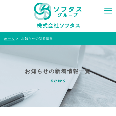
お知らせの新着情報
ホーム
お知らせの新着情報一覧
news