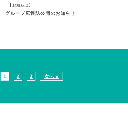
【
お知らせ
】
グループ広報誌公開のお知らせ
1
2
3
次へ »